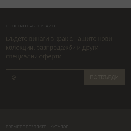
БЮЛЕТИН / АБОНИРАЙТЕ СЕ
Бъдете винаги в крак с нашите нови
колекции, разпродажби и други
специални оферти.
ПОТВЪРДИ
ВЗЕМЕТЕ БЕЗПЛАТЕН КАТАЛОГ