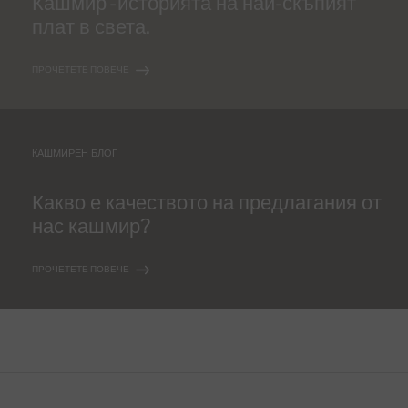
Кашмир - историята на най-скъпият
плат в света.
ПРОЧЕТЕТЕ ПОВЕЧЕ
КАШМИРЕН БЛОГ
Какво е качеството на предлагания от
нас кашмир?
ПРОЧЕТЕТЕ ПОВЕЧЕ