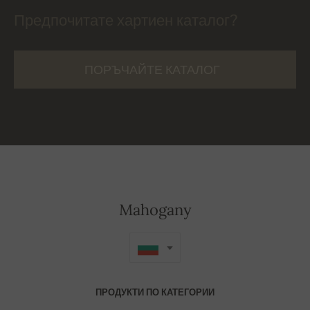
Предпочитате хартиен каталог?
ПОРЪЧАЙТЕ КАТАЛОГ
Mahogany
ПРОДУКТИ ПО КАТЕГОРИИ