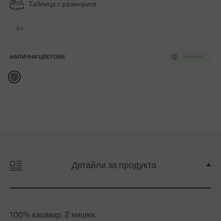
Таблица с размерите
S4
НАЛИЧНИ ЦВЕТОВЕ
Налично
Детайли за продукта
100% кашмир, 2 нишки.