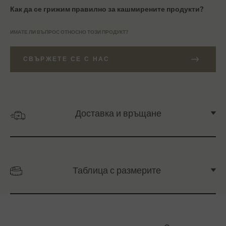
Как да се грижим правилно за кашмирените продукти?
ИМАТЕ ЛИ ВЪПРОС ОТНОСНО ТОЗИ ПРОДУКТ?
СВЪРЖЕТЕ СЕ С НАС
Доставка и връщане
Таблица с размерите