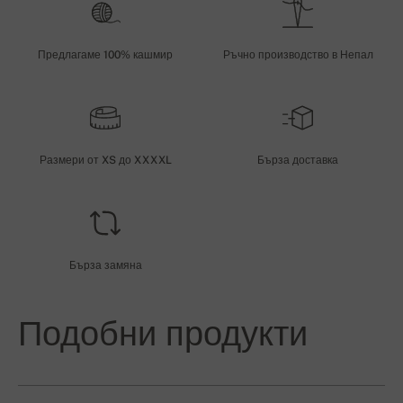
Предлагаме 100% кашмир
Ръчно производство в Непал
Размери от XS до XXXXL
Бърза доставка
Бърза замяна
Подобни продукти