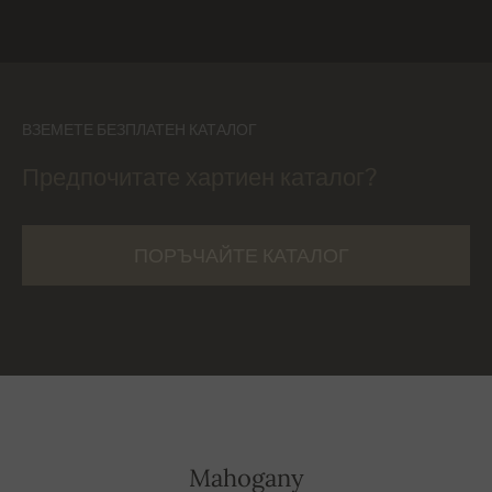
ВЗЕМЕТЕ БЕЗПЛАТЕН КАТАЛОГ
Предпочитате хартиен каталог?
ПОРЪЧАЙТЕ КАТАЛОГ
Mahogany