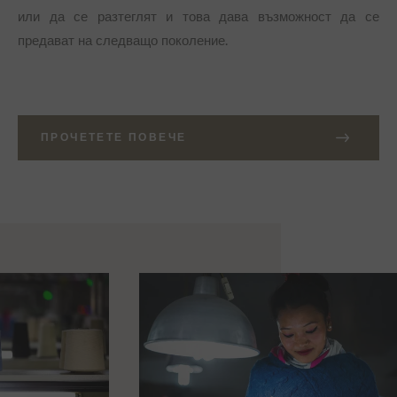
или да се разтеглят и това дава възможност да се
предават на следващо поколение.
ПРОЧЕТЕТЕ ПОВЕЧЕ