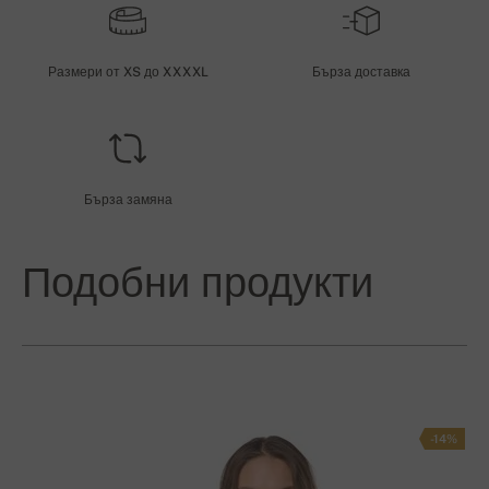
Размери от XS до XXXXL
Бърза доставка
Бърза замяна
Подобни продукти
-14%