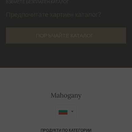
ВЗЕМЕТЕ БЕЗПЛАТЕН КАТАЛОГ
Предпочитате хартиен каталог?
ПОРЪЧАЙТЕ КАТАЛОГ
Mahogany
ПРОДУКТИ ПО КАТЕГОРИИ