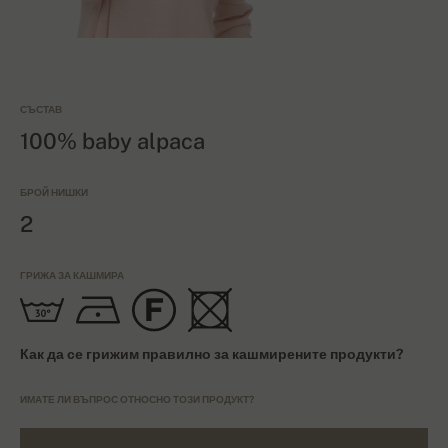
СЪСТАВ
100% baby alpaca
БРОЙ НИШКИ
2
ГРИЖА ЗА КАШМИРА
Как да се грижим правилно за кашмирените продукти?
ИМАТЕ ЛИ ВЪПРОС ОТНОСНО ТОЗИ ПРОДУКТ?