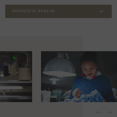
ПРОЧЕТЕТЕ ПОВЕЧЕ