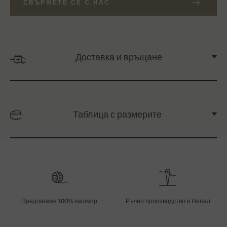
СВЪРЖЕТЕ СЕ С НАС
Доставка и връщане
Таблица с размерите
Предлагаме 100% кашмир
Ръчно производство в Непал