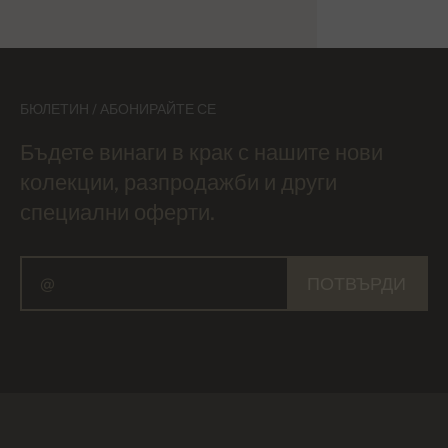
БЮЛЕТИН / АБОНИРАЙТЕ СЕ
Бъдете винаги в крак с нашите нови
колекции, разпродажби и други
специални оферти.
ПОТВЪРДИ