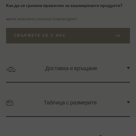
Как да се грижим правилно за кашмирените продукти?
ИМАТЕ ЛИ ВЪПРОС ОТНОСНО ТОЗИ ПРОДУКТ?
СВЪРЖЕТЕ СЕ С НАС
Доставка и връщане
Таблица с размерите