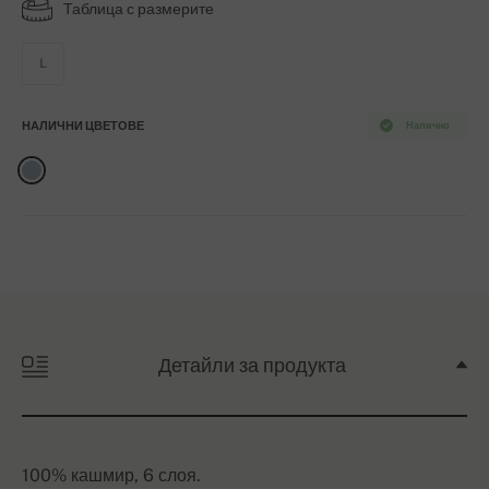
Таблица с размерите
L
НАЛИЧНИ ЦВЕТОВЕ
Налично
Детайли за продукта
100% кашмир, 6 слоя.