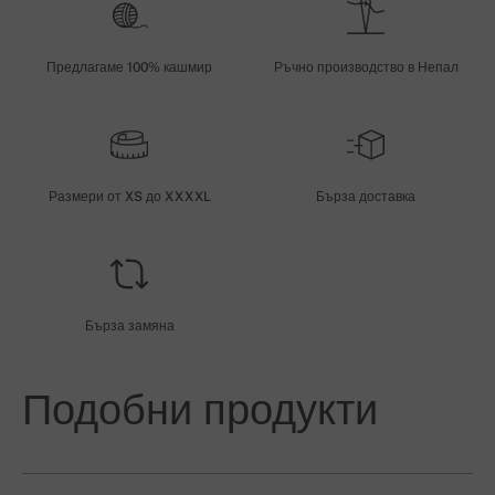
Предлагаме 100% кашмир
Ръчно производство в Непал
Размери от XS до XXXXL
Бърза доставка
Бърза замяна
Подобни продукти