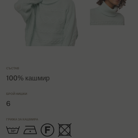
СЪСТАВ
100% кашмир
БРОЙ НИШКИ
6
ГРИЖА ЗА КАШМИРА