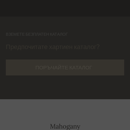
ВЗЕМЕТЕ БЕЗПЛАТЕН КАТАЛОГ
Предпочитате хартиен каталог?
ПОРЪЧАЙТЕ КАТАЛОГ
Mahogany