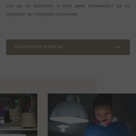
или да се разтеглят и това дава възможност да се
предават на следващо поколение.
ПРОЧЕТЕТЕ ПОВЕЧЕ