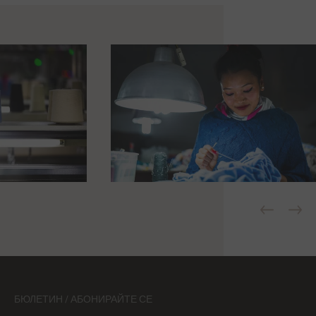
БЮЛЕТИН / АБОНИРАЙТЕ СЕ