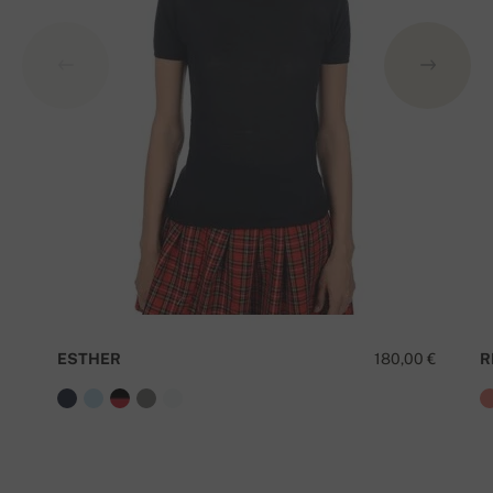
ESTHER
180,00 €
R