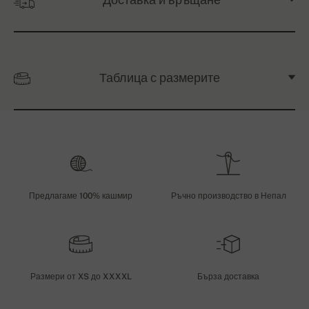
Таблица с размерите
Предлагаме 100% кашмир
Ръчно производство в Непал
Размери от XS до XXXXL
Бърза доставка