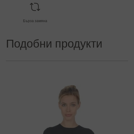
Бърза замяна
Подобни продукти