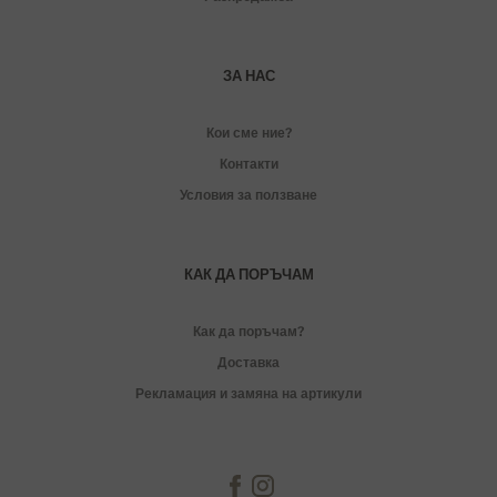
ЗА НАС
Кои сме ние?
Контакти
Условия за ползване
КАК ДА ПОРЪЧАМ
Как да поръчам?
Доставка
Рекламация и замяна на артикули