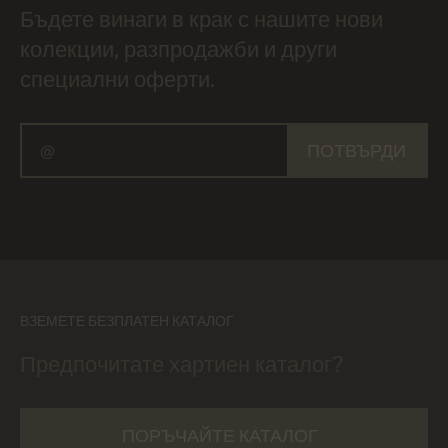
Бъдете винаги в крак с нашите нови
колекции, разпродажби и други
специални оферти.
ПОТВЪРДИ
ВЗЕМЕТЕ БЕЗПЛАТЕН КАТАЛОГ
Предпочитате хартиен каталог?
ПОРЪЧАЙТЕ КАТАЛОГ