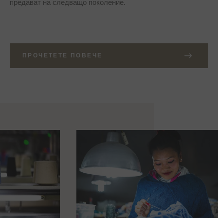
предават на следващо поколение.
ПРОЧЕТЕТЕ ПОВЕЧЕ