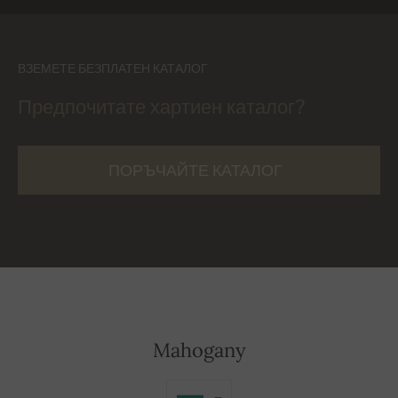
ВЗЕМЕТЕ БЕЗПЛАТЕН КАТАЛОГ
Предпочитате хартиен каталог?
ПОРЪЧАЙТЕ КАТАЛОГ
Mahogany