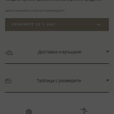
ИМАТЕ ЛИ ВЪПРОС ОТНОСНО ТОЗИ ПРОДУКТ?
СВЪРЖЕТЕ СЕ С НАС
Доставка и връщане
Таблица с размерите