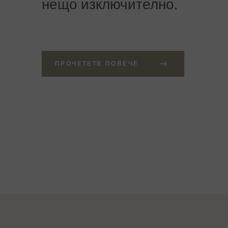
нещо изключително.
ПРОЧЕТЕТЕ ПОВЕЧЕ