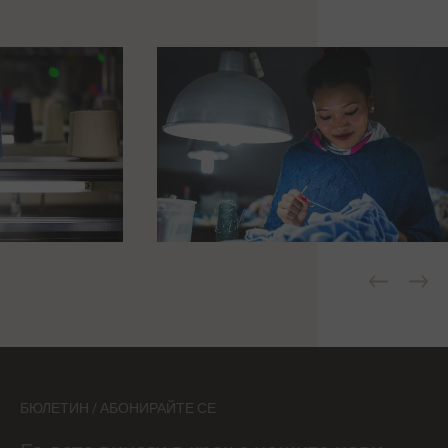
БЮЛЕТИН / АБОНИРАЙТЕ СЕ