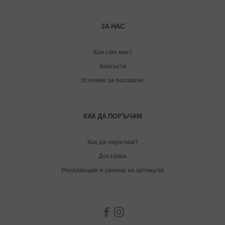
ЗА НАС
Кои сме ние?
Контакти
Условия за ползване
КАК ДА ПОРЪЧАМ
Как да поръчам?
Доставка
Рекламация и замяна на артикули