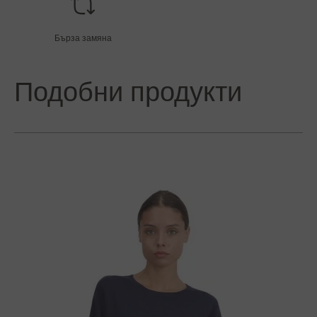
Бърза замяна
Подобни продукти