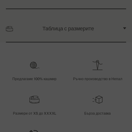
Таблица с размерите
Предлагаме 100% кашмир
Ръчно производство в Непал
Размери от XS до XXXXL
Бърза доставка