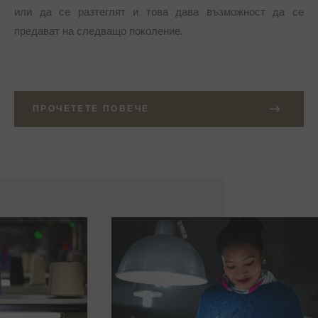
или да се разтеглят и това дава възможност да се
предават на следващо поколение.
ПРОЧЕТЕТЕ ПОВЕЧЕ