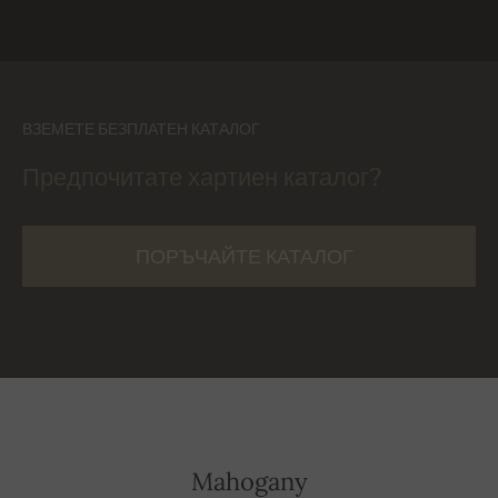
ВЗЕМЕТЕ БЕЗПЛАТЕН КАТАЛОГ
Предпочитате хартиен каталог?
ПОРЪЧАЙТЕ КАТАЛОГ
Mahogany