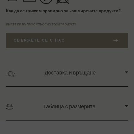
Как да се грижим правилно за кашмирените продукти?
ИМАТЕ ЛИ ВЪПРОС ОТНОСНО ТОЗИ ПРОДУКТ?
СВЪРЖЕТЕ СЕ С НАС
Доставка и връщане
Таблица с размерите