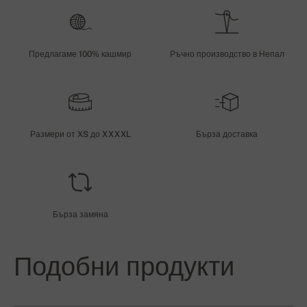
Предлагаме 100% кашмир
Ръчно производство в Непал
Размери от XS до XXXXL
Бърза доставка
Бърза замяна
Подобни продукти