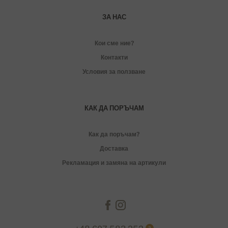
ЗА НАС
Кои сме ние?
Контакти
Условия за ползване
КАК ДА ПОРЪЧАМ
Как да поръчам?
Доставка
Рекламация и замяна на артикули
?