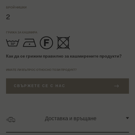
БРОЙ НИШКИ
2
ГРИЖА ЗА КАШМИРА
Как да се грижим правилно за кашмирените продукти?
ИМАТЕ ЛИ ВЪПРОС ОТНОСНО ТОЗИ ПРОДУКТ?
СВЪРЖЕТЕ СЕ С НАС
Доставка и връщане