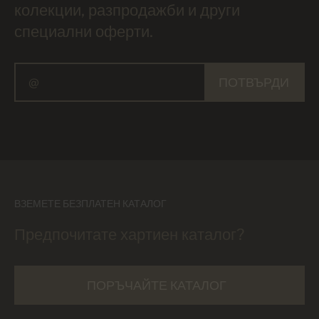
колекции, разпродажби и други
специални оферти.
ПОТВЪРДИ
ВЗЕМЕТЕ БЕЗПЛАТЕН КАТАЛОГ
Предпочитате хартиен каталог?
ПОРЪЧАЙТЕ КАТАЛОГ