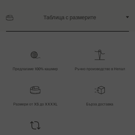
Таблица с размерите
Предлагаме 100% кашмир
Ръчно производство в Непал
Размери от XS до XXXXL
Бърза доставка