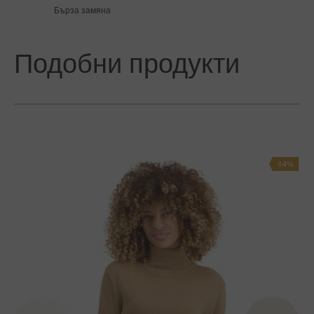
Бърза замяна
Подобни продукти
-14%