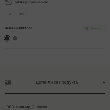
Таблица с размерите
M
3XL
НАЛИЧНИ ЦВЕТОВЕ
Налично
Детайли за продукта
100% кашмир, 2 нишки.