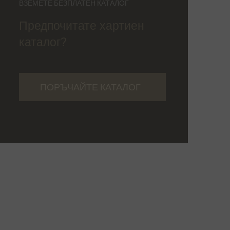
ВЗЕМЕТЕ БЕЗПЛАТЕН КАТАЛОГ
Предпочитате хартиен
каталог?
ПОРЪЧАЙТЕ КАТАЛОГ