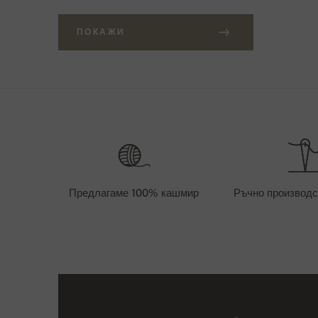
ПОКАЖИ
Предлагаме 100% кашмир
Ръчно производс