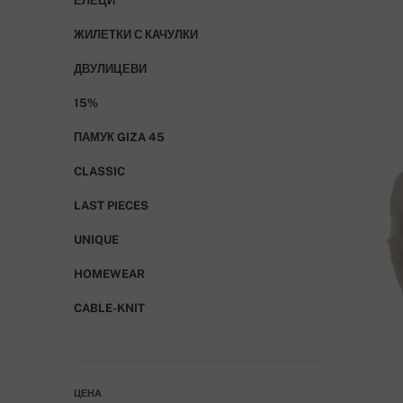
ЕЛЕЦИ
ЖИЛЕТКИ С КАЧУЛКИ
ДВУЛИЦЕВИ
15%
ПАМУК GIZA 45
CLASSIC
LAST PIECES
UNIQUE
HOMEWEAR
CABLE-KNIT
ЦЕНА