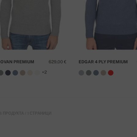
OVAN PREMIUM
629,00 €
EDGAR 4 PLY PREMIUM
+2
8 ПРОДУКТА / 1 СТРАНИЦИ