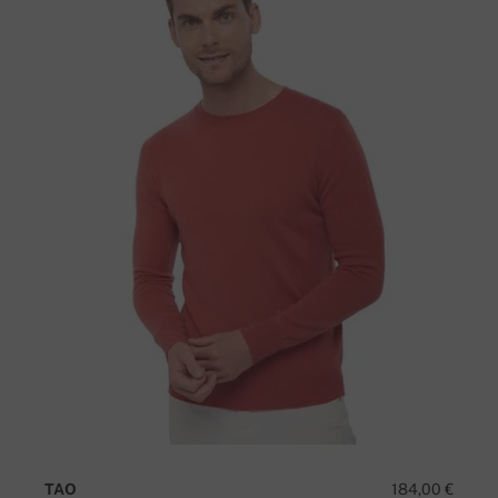
TAO
184,00 €