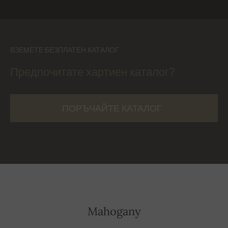
ВЗЕМЕТЕ БЕЗПЛАТЕН КАТАЛОГ
Предпочитате хартиен каталог?
ПОРЪЧАЙТЕ КАТАЛОГ
Mahogany