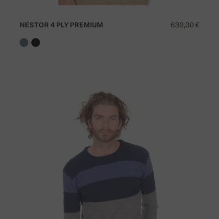
NESTOR 4 PLY PREMIUM
639,00 €