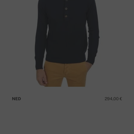
NED
294,00 €