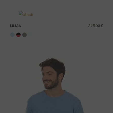
LILIAN
245,00 €