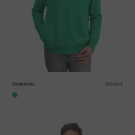
TAJMAHAL
335,00 €