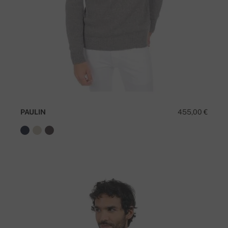
PAULIN
455,00 €