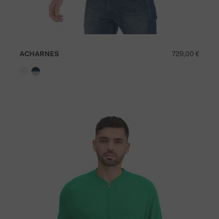
ACHARNES
729,00 €