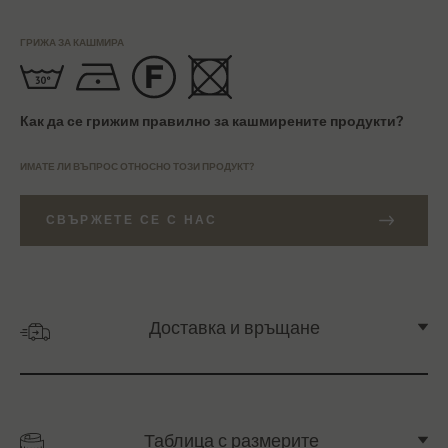
ГРИЖА ЗА КАШМИРА
Как да се грижим правилно за кашмирените продукти?
ИМАТЕ ЛИ ВЪПРОС ОТНОСНО ТОЗИ ПРОДУКТ?
СВЪРЖЕТЕ СЕ С НАС
Доставка и връщане
Таблица с размерите