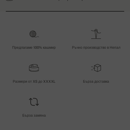
Предлагаме 100% кашмир
Ръчно производство в Непал
Размери от XS до XXXXL
Бърза доставка
Бърза замяна