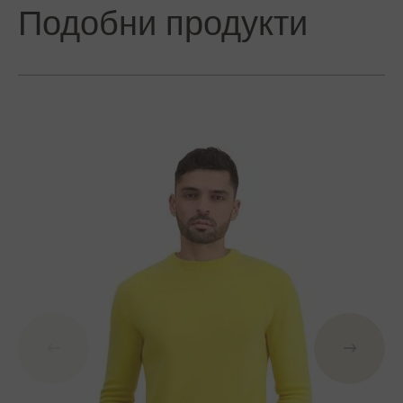
Подобни продукти