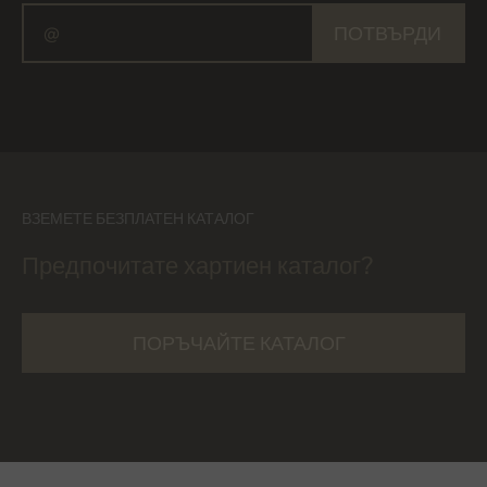
ПОТВЪРДИ
ВЗЕМЕТЕ БЕЗПЛАТЕН КАТАЛОГ
Предпочитате хартиен каталог?
ПОРЪЧАЙТЕ КАТАЛОГ