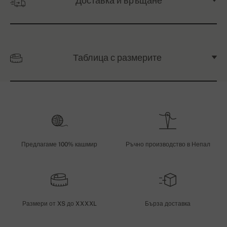
Доставка и връщане
Таблица с размерите
Предлагаме 100% кашмир
Ръчно производство в Непал
Размери от XS до XXXXL
Бърза доставка