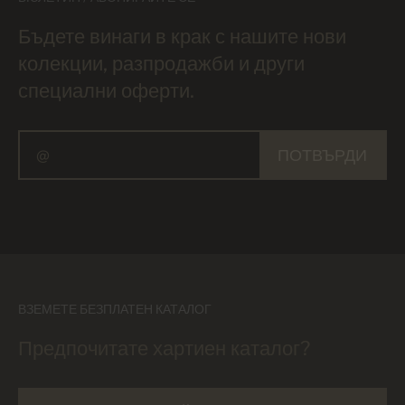
Бъдете винаги в крак с нашите нови
колекции, разпродажби и други
специални оферти.
ПОТВЪРДИ
ВЗЕМЕТЕ БЕЗПЛАТЕН КАТАЛОГ
Предпочитате хартиен каталог?