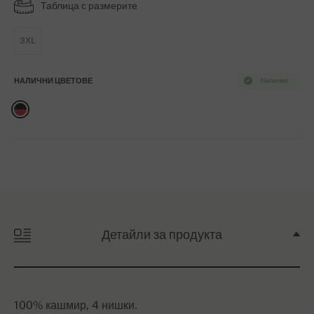
Таблица с размерите
3XL
НАЛИЧНИ ЦВЕТОВЕ
Налично
Детайли за продукта
100% кашмир, 4 нишки.