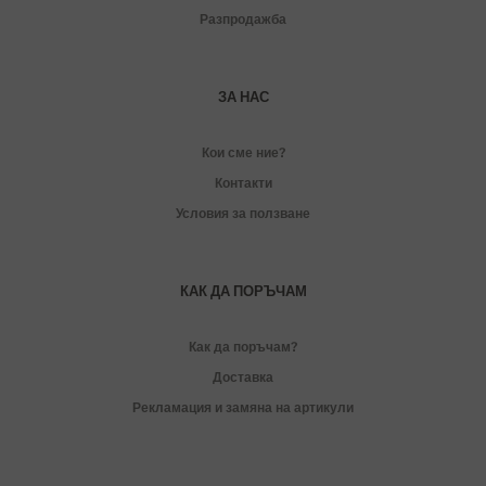
Разпродажба
ЗА НАС
Кои сме ние?
Контакти
Условия за ползване
КАК ДА ПОРЪЧАМ
Как да поръчам?
Доставка
Рекламация и замяна на артикули