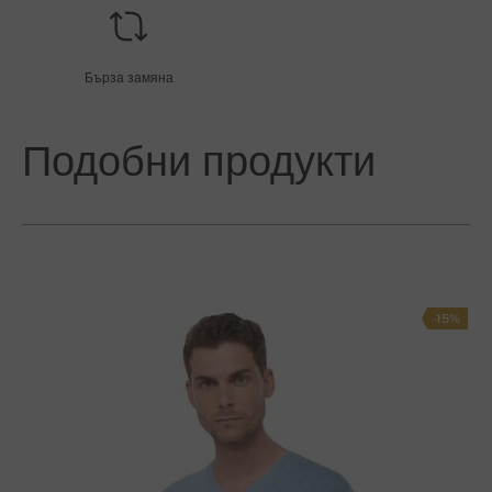
Бърза замяна
Подобни продукти
-15%