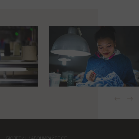
БЮЛЕТИН / АБОНИРАЙТЕ СЕ