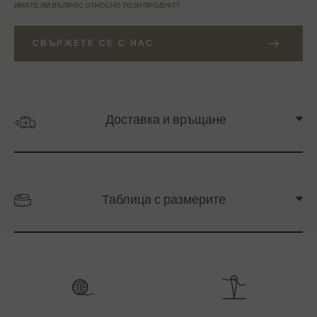
ИМАТЕ ЛИ ВЪПРОС ОТНОСНО ТОЗИ ПРОДУКТ?
СВЪРЖЕТЕ СЕ С НАС
Доставка и връщане
Таблица с размерите