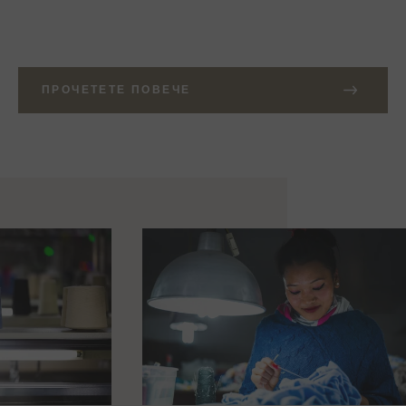
ПРОЧЕТЕТЕ ПОВЕЧЕ