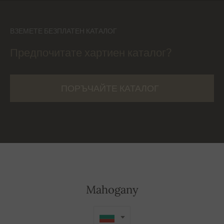
ВЗЕМЕТЕ БЕЗПЛАТЕН КАТАЛОГ
Предпочитате хартиен каталог?
ПОРЪЧАЙТЕ КАТАЛОГ
Mahogany