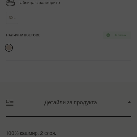
Таблица с размерите
3XL
НАЛИЧНИ ЦВЕТОВЕ
Налично
Детайли за продукта
100% кашмир, 2 слоя.