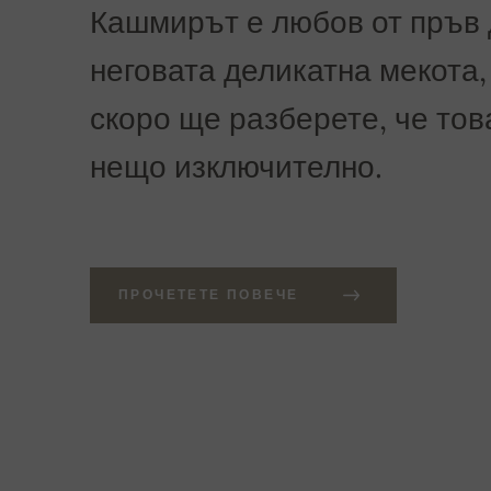
Кашмирът е любов от пръв 
неговата деликатна мекота, 
скоро ще разберете, че тов
нещо изключително.
ПРОЧЕТЕТЕ ПОВЕЧЕ