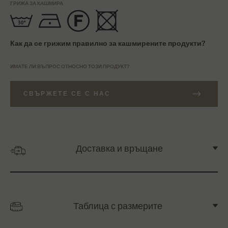
ГРИЖА ЗА КАШМИРА
Как да се грижим правилно за кашмирените продукти?
ИМАТЕ ЛИ ВЪПРОС ОТНОСНО ТОЗИ ПРОДУКТ?
СВЪРЖЕТЕ СЕ С НАС
Доставка и връщане
Таблица с размерите