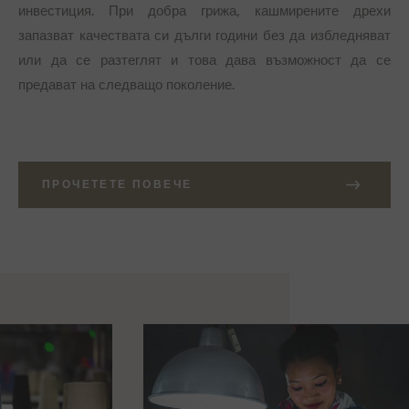
инвестиция. При добра грижа, кашмирените дрехи
запазват качествата си дълги години без да избледняват
или да се разтеглят и това дава възможност да се
предават на следващо поколение.
ПРОЧЕТЕТЕ ПОВЕЧЕ