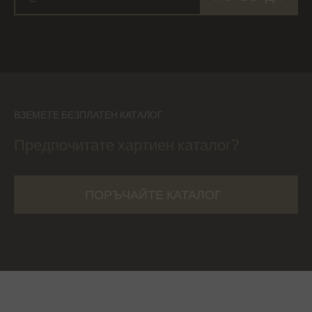
ВЗЕМЕТЕ БЕЗПЛАТЕН КАТАЛОГ
Предпочитате хартиен каталог?
ПОРЪЧАЙТЕ КАТАЛОГ