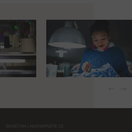
БЮЛЕТИН / АБОНИРАЙТЕ СЕ