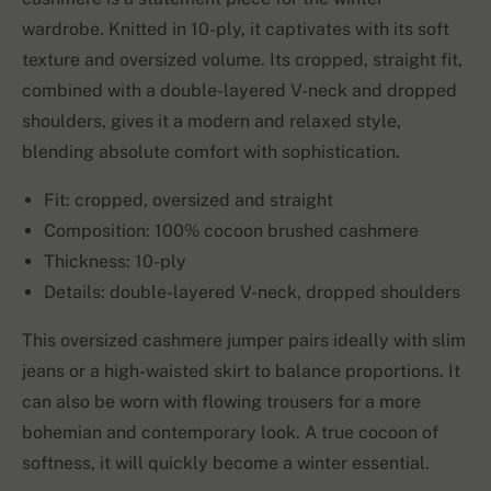
wardrobe. Knitted in 10-ply, it captivates with its soft
texture and oversized volume. Its cropped, straight fit,
combined with a double-layered V-neck and dropped
shoulders, gives it a modern and relaxed style,
blending absolute comfort with sophistication.
Fit: cropped, oversized and straight
Composition: 100% cocoon brushed cashmere
Thickness: 10-ply
Details: double-layered V-neck, dropped shoulders
This oversized cashmere jumper pairs ideally with slim
jeans or a high-waisted skirt to balance proportions. It
can also be worn with flowing trousers for a more
bohemian and contemporary look. A true cocoon of
softness, it will quickly become a winter essential.