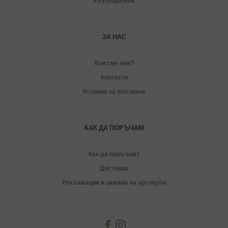
Разпродажба
ЗА НАС
Кои сме ние?
Контакти
Условия за ползване
КАК ДА ПОРЪЧАМ
Как да поръчам?
Доставка
Рекламация и замяна на артикули