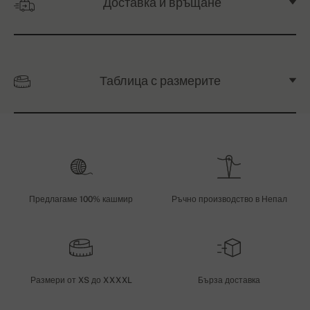
Доставка и връщане
Таблица с размерите
Предлагаме 100% кашмир
Ръчно производство в Непал
Размери от XS до XXXXL
Бърза доставка