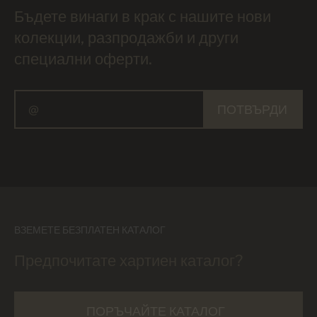
Бъдете винаги в крак с нашите нови
колекции, разпродажби и други
специални оферти.
ПОТВЪРДИ
ВЗЕМЕТЕ БЕЗПЛАТЕН КАТАЛОГ
Предпочитате хартиен каталог?
ПОРЪЧАЙТЕ КАТАЛОГ