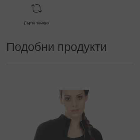
Бърза замяна
Подобни продукти