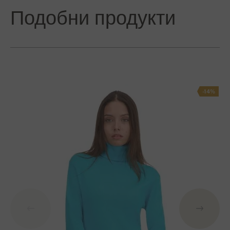
Подобни продукти
-14%