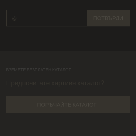
ПОТВЪРДИ
ВЗЕМЕТЕ БЕЗПЛАТЕН КАТАЛОГ
Предпочитате хартиен каталог?
ПОРЪЧАЙТЕ КАТАЛОГ