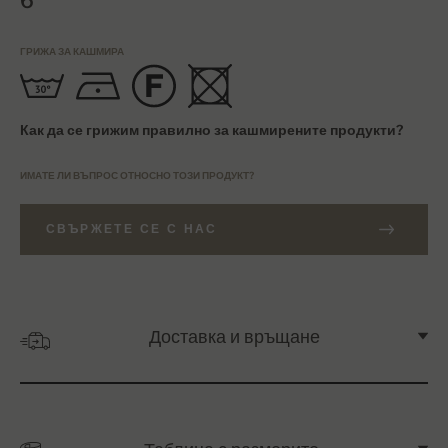
6
ГРИЖА ЗА КАШМИРА
Как да се грижим правилно за кашмирените продукти?
ИМАТЕ ЛИ ВЪПРОС ОТНОСНО ТОЗИ ПРОДУКТ?
СВЪРЖЕТЕ СЕ С НАС
Доставка и връщане